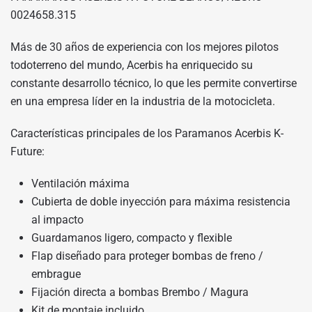
0024658.315
Más de 30 años de experiencia con los mejores pilotos
todoterreno del mundo, Acerbis ha enriquecido su
constante desarrollo técnico, lo que les permite convertirse
en una empresa líder en la industria de la motocicleta.
Características principales de los Paramanos Acerbis K-
Future:
Ventilación máxima
Cubierta de doble inyección para máxima resistencia
al impacto
Guardamanos ligero, compacto y flexible
Flap diseñado para proteger bombas de freno /
embrague
Fijación directa a bombas Brembo / Magura
Kit de montaje incluido