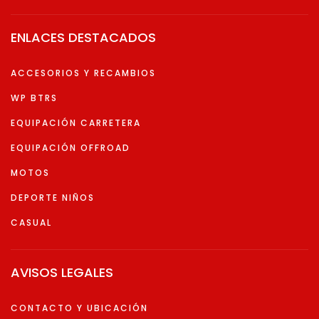
ENLACES DESTACADOS
ACCESORIOS Y RECAMBIOS
WP BTRS
EQUIPACIÓN CARRETERA
EQUIPACIÓN OFFROAD
MOTOS
DEPORTE NIÑOS
CASUAL
AVISOS LEGALES
CONTACTO Y UBICACIÓN