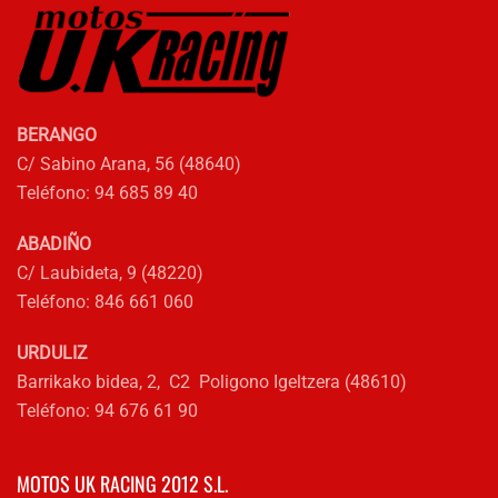
BERANGO
C/ Sabino Arana, 56 (48640)
Teléfono: 94 685 89 40
ABADIÑO
C/ Laubideta, 9 (48220)
Teléfono: 846 661 060
URDULIZ
Barrikako bidea, 2, C2 Poligono Igeltzera (48610)
Teléfono: 94 676 61 90
MOTOS UK RACING 2012 S.L.