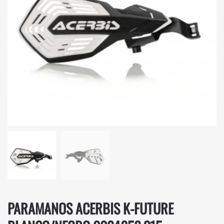
PARAMANOS ACERBIS K-FUTURE