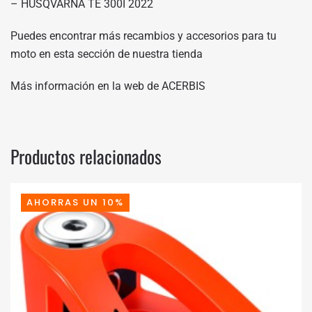
– HUSQVARNA TE 300I 2022
Puedes encontrar más recambios y accesorios para tu
moto en
esta sección de nuestra tienda
Más información en
la web de ACERBIS
Productos relacionados
AHORRAS UN 10%