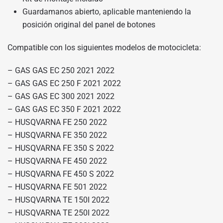
Guardamanos abierto, aplicable manteniendo la
posición original del panel de botones
Compatible con los siguientes modelos de motocicleta:
– GAS GAS EC 250 2021 2022
– GAS GAS EC 250 F 2021 2022
– GAS GAS EC 300 2021 2022
– GAS GAS EC 350 F 2021 2022
– HUSQVARNA FE 250 2022
– HUSQVARNA FE 350 2022
– HUSQVARNA FE 350 S 2022
– HUSQVARNA FE 450 2022
– HUSQVARNA FE 450 S 2022
– HUSQVARNA FE 501 2022
– HUSQVARNA TE 150I 2022
– HUSQVARNA TE 250I 2022