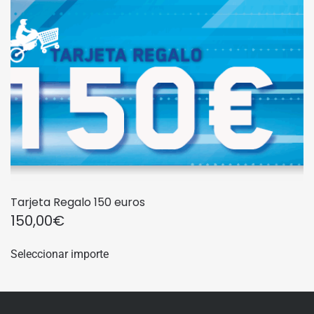
Tarjeta Regalo 150 euros
150,00
€
Seleccionar importe