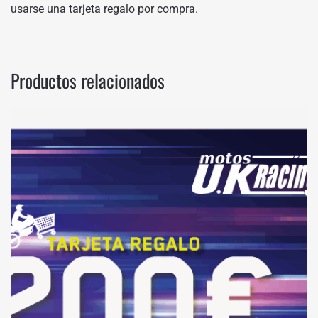
usarse una tarjeta regalo por compra.
Productos relacionados