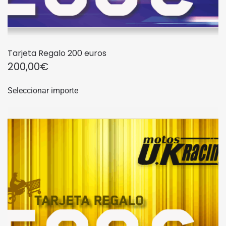
Tarjeta Regalo 200 euros
200,00
€
Seleccionar importe