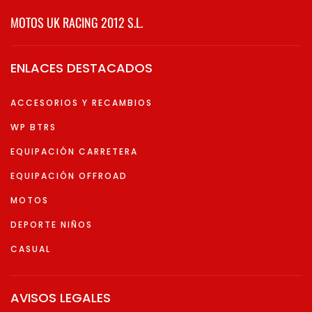
MOTOS UK RACING 2012 S.L.
ENLACES DESTACADOS
ACCESORIOS Y RECAMBIOS
WP BTRS
EQUIPACIÓN CARRETERA
EQUIPACIÓN OFFROAD
MOTOS
DEPORTE NIÑOS
CASUAL
AVISOS LEGALES