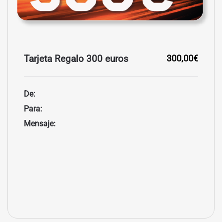
Tarjeta Regalo 300 euros
300,00€
De:
Para:
Mensaje: