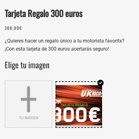
Tarjeta Regalo 300 euros
300,00
€
¿Quieres hacer un regalo único a tu motorista favoritx?
¡Con esta tarjeta de 300 euros acertarás seguro!
Elige tu imagen
TU IMAGEN