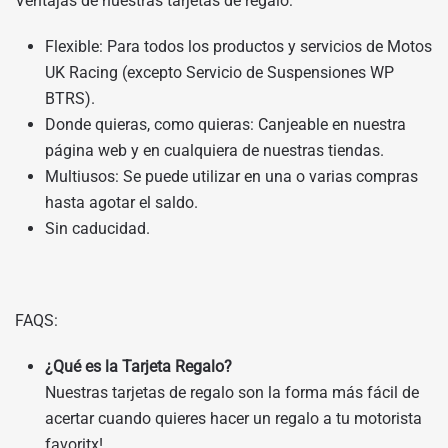
Ventajas de nuestras tarjetas de regalo:
Flexible: Para todos los productos y servicios de Motos
UK Racing (excepto Servicio de Suspensiones WP
BTRS).
Donde quieras, como quieras: Canjeable en nuestra
página web y en cualquiera de nuestras tiendas.
Multiusos: Se puede utilizar en una o varias compras
hasta agotar el saldo.
Sin caducidad.
FAQS:
¿Qué es la Tarjeta Regalo?
Nuestras tarjetas de regalo son la forma más fácil de
acertar cuando quieres hacer un regalo a tu motorista
favoritx!