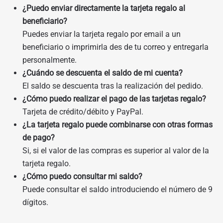
¿Puedo enviar directamente la tarjeta regalo al
beneficiario?
Puedes enviar la tarjeta regalo por email a un
beneficiario o imprimirla des de tu correo y entregarla
personalmente.
¿Cuándo se descuenta el saldo de mi cuenta?
El saldo se descuenta tras la realización del pedido.
¿Cómo puedo realizar el pago de las tarjetas regalo?
Tarjeta de crédito/débito y PayPal.
¿La tarjeta regalo puede combinarse con otras formas
de pago?
Si, si el valor de las compras es superior al valor de la
tarjeta regalo.
¿Cómo puedo consultar mi saldo?
Puede consultar el saldo introduciendo el número de 9
dígitos.