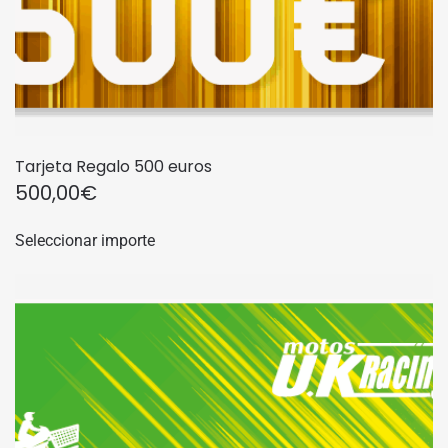
Tarjeta Regalo 500 euros
500,00
€
Seleccionar importe