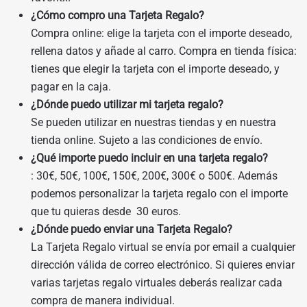
¿Cómo compro una Tarjeta Regalo?
Compra online: elige la tarjeta con el importe deseado,
rellena datos y añade al carro. Compra en tienda física:
tienes que elegir la tarjeta con el importe deseado, y
pagar en la caja.
¿Dónde puedo utilizar mi tarjeta regalo?
Se pueden utilizar en nuestras tiendas y en nuestra
tienda online. Sujeto a las condiciones de envío.
¿Qué importe puedo incluir en una tarjeta regalo?
: 30€, 50€, 100€, 150€, 200€, 300€ o 500€. Además
podemos personalizar la tarjeta regalo con el importe
que tu quieras desde 30 euros.
¿Dónde puedo enviar una Tarjeta Regalo?
La Tarjeta Regalo virtual se envía por email a cualquier
dirección válida de correo electrónico. Si quieres enviar
varias tarjetas regalo virtuales deberás realizar cada
compra de manera individual.