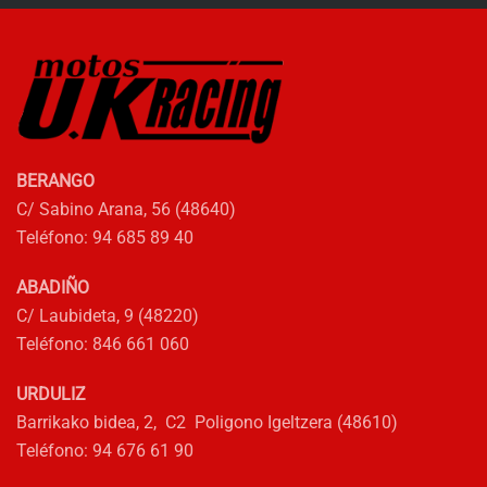
BERANGO
C/ Sabino Arana, 56 (48640)
Teléfono: 94 685 89 40
ABADIÑO
C/ Laubideta, 9 (48220)
Teléfono: 846 661 060
URDULIZ
Barrikako bidea, 2, C2 Poligono Igeltzera (48610)
Teléfono: 94 676 61 90