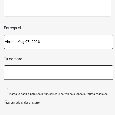
Entrega el
Tu nombre
Marca la casilla para recibir un correo electrónico cuando la tarjeta regalo se
haya enviado al destinatario