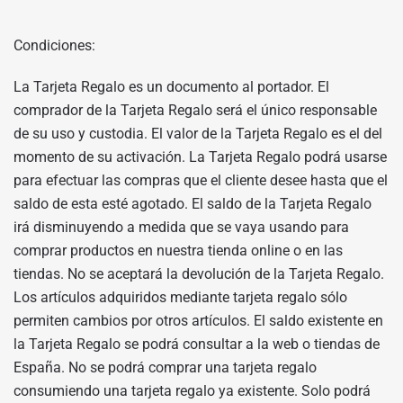
Condiciones:
La Tarjeta Regalo es un documento al portador. El
comprador de la Tarjeta Regalo será el único responsable
de su uso y custodia. El valor de la Tarjeta Regalo es el del
momento de su activación. La Tarjeta Regalo podrá usarse
para efectuar las compras que el cliente desee hasta que el
saldo de esta esté agotado. El saldo de la Tarjeta Regalo
irá disminuyendo a medida que se vaya usando para
comprar productos en nuestra tienda online o en las
tiendas. No se aceptará la devolución de la Tarjeta Regalo.
Los artículos adquiridos mediante tarjeta regalo sólo
permiten cambios por otros artículos. El saldo existente en
la Tarjeta Regalo se podrá consultar a la web o tiendas de
España. No se podrá comprar una tarjeta regalo
consumiendo una tarjeta regalo ya existente. Solo podrá