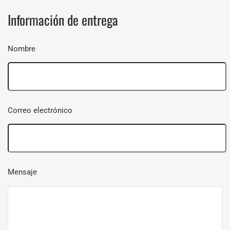
Información de entrega
Nombre
Correo electrónico
Mensaje