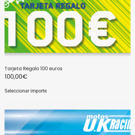
Tarjeta Regalo 100 euros
100,00
€
Seleccionar importe