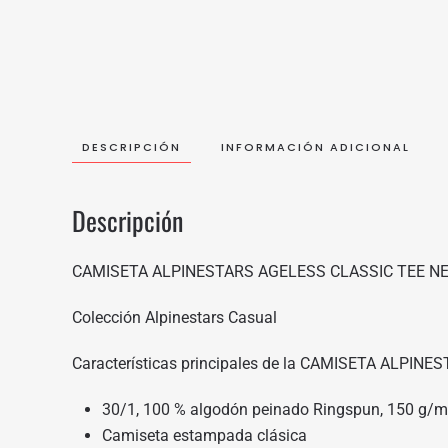
DESCRIPCIÓN
INFORMACIÓN ADICIONAL
Descripción
CAMISETA ALPINESTARS AGELESS CLASSIC TEE N
Colección Alpinestars Casual
Características principales de la CAMISETA ALP
30/1, 100 % algodón peinado Ringspun, 150 g/m2
Camiseta estampada clásica