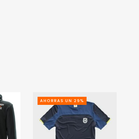
AHORRAS UN 29%