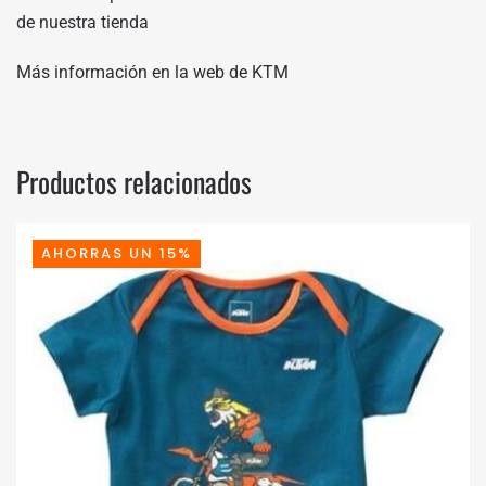
de nuestra tienda
Más información en
la web de KTM
Productos relacionados
AHORRAS UN 15%