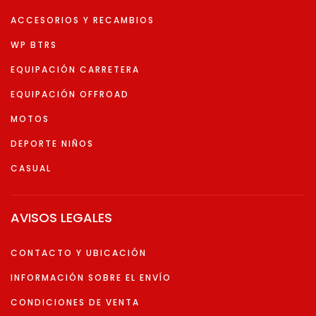
ACCESORIOS Y RECAMBIOS
WP BTRS
EQUIPACIÓN CARRETERA
EQUIPACIÓN OFFROAD
MOTOS
DEPORTE NIÑOS
CASUAL
AVISOS LEGALES
CONTACTO Y UBICACIÓN
INFORMACIÓN SOBRE EL ENVÍO
CONDICIONES DE VENTA