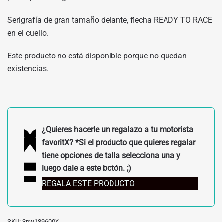
Serigrafía de gran tamaño delante, flecha READY TO RACE
en el cuello.
Este producto no está disponible porque no quedan
existencias.
¿Quieres hacerle un regalazo a tu motorista
favoritX? *Si el producto que quieres regalar
tiene opciones de talla selecciona una y
luego dale a este botón. ;)
REGALA ESTE PRODUCTO
SKU:
3pw189600X