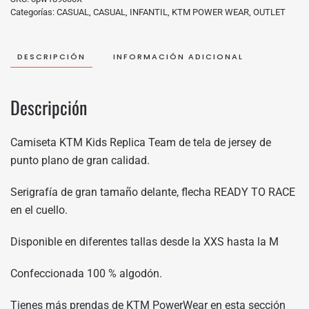
Categorías:
CASUAL
,
CASUAL
,
INFANTIL
,
KTM POWER WEAR
,
OUTLET
DESCRIPCIÓN
INFORMACIÓN ADICIONAL
Descripción
Camiseta KTM Kids Replica Team de tela de jersey de
punto plano de gran calidad.
Serigrafía de gran tamaño delante, flecha READY TO RACE
en el cuello.
Disponible en diferentes tallas desde la XXS hasta la M
Confeccionada 100 % algodón.
Tienes más prendas de KTM PowerWear en
esta sección