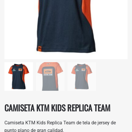
CAMISETA KTM KIDS REPLICA TEAM
Camiseta KTM Kids Replica Team de tela de jersey de
punto plano de gran calidad.