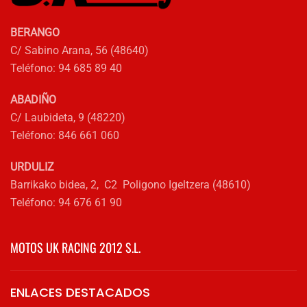
BERANGO
C/ Sabino Arana, 56 (48640)
Teléfono: 94 685 89 40
ABADIÑO
C/ Laubideta, 9 (48220)
Teléfono: 846 661 060
URDULIZ
Barrikako bidea, 2, C2 Poligono Igeltzera (48610)
Teléfono: 94 676 61 90
MOTOS UK RACING 2012 S.L.
ENLACES DESTACADOS