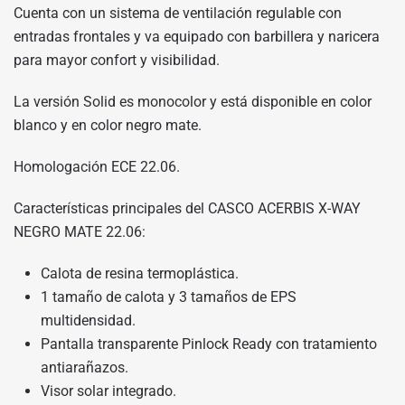
Cuenta con un sistema de ventilación regulable con
entradas frontales y va equipado con barbillera y naricera
para mayor confort y visibilidad.
La versión Solid es monocolor y está disponible en color
blanco y en color negro mate.
Homologación ECE 22.06.
Características principales del CASCO ACERBIS X-WAY
NEGRO MATE 22.06:
Calota de resina termoplástica.
1 tamaño de calota y 3 tamaños de EPS
multidensidad.
Pantalla transparente Pinlock Ready con tratamiento
antiarañazos.
Visor solar integrado.