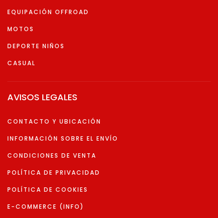
EQUIPACIÓN OFFROAD
MOTOS
DEPORTE NIÑOS
CASUAL
AVISOS LEGALES
CONTACTO Y UBICACIÓN
INFORMACIÓN SOBRE EL ENVÍO
CONDICIONES DE VENTA
POLÍTICA DE PRIVACIDAD
POLÍTICA DE COOKIES
E-COMMERCE (INFO)