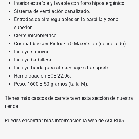
Interior extraíble y lavable con forro hipoalergénico.
Sistema de ventilación canalizado.
Entradas de aire regulables en la barbilla y zona
superior.
Cierre micrométrico.
Compatible con Pinlock 70 MaxVision (no incluido).
Incluye naricera.
Incluye barbillera.
Incluye funda para almacenaje o transporte.
Homologación ECE 22.06.
Peso: 1600 ± 50 gramos (talla M).
Tienes más cascos de carretera en
esta sección de nuestra
tienda
Puedes encontrar más información
la web de ACERBIS