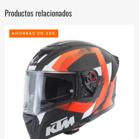
Productos relacionados
AHORRAS UN 25%