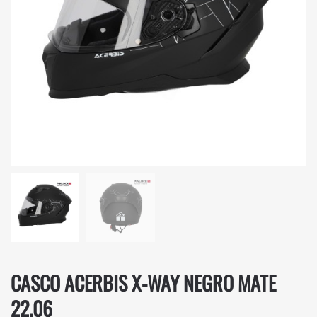
CASCO ACERBIS X-WAY NEGRO MATE
22.06