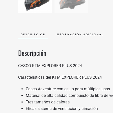
DESCRIPCIÓN
INFORMACIÓN ADICIONAL
Descripción
CASCO KTM EXPLORER PLUS 2024
Características del KTM EXPLORER PLUS 2024
Casco Adventure con estilo para múltiples usos
Material de alta calidad compuesto de fibra de vi
Tres tamaños de calotas
Eficaz sistema de ventilación y aireación