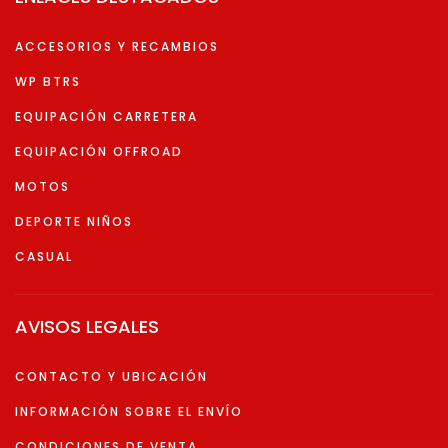
ACCESORIOS Y RECAMBIOS
WP BTRS
EQUIPACIÓN CARRETERA
EQUIPACIÓN OFFROAD
MOTOS
DEPORTE NIÑOS
CASUAL
AVISOS LEGALES
CONTACTO Y UBICACIÓN
INFORMACIÓN SOBRE EL ENVÍO
CONDICIONES DE VENTA