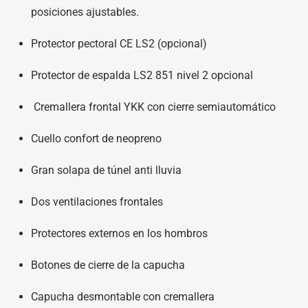
posiciones ajustables.
Protector pectoral CE LS2 (opcional)
Protector de espalda LS2 851 nivel 2 opcional
Cremallera frontal YKK con cierre semiautomático
Cuello confort de neopreno
Gran solapa de túnel anti lluvia
Dos ventilaciones frontales
Protectores externos en los hombros
Botones de cierre de la capucha
Capucha desmontable con cremallera