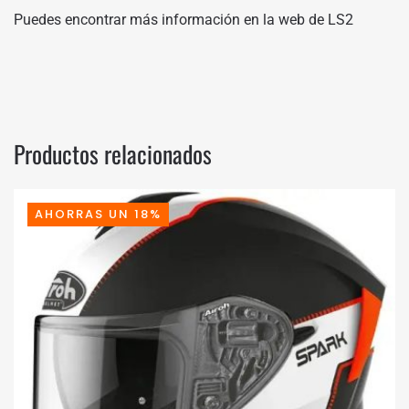
Puedes encontrar más información en
la web de LS2
Productos relacionados
AHORRAS UN 18%