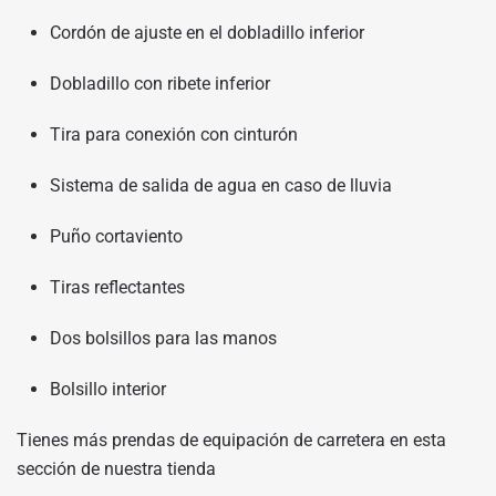
Cordón de ajuste en el dobladillo inferior
Dobladillo con ribete inferior
Tira para conexión con cinturón
Sistema de salida de agua en caso de lluvia
Puño cortaviento
Tiras reflectantes
Dos bolsillos para las manos
Bolsillo interior
Tienes más prendas de equipación de carretera en
esta
sección de nuestra tienda