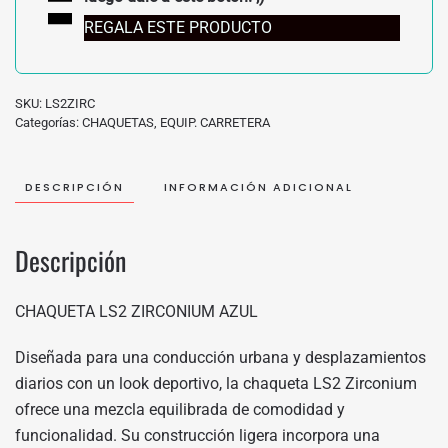
REGALA ESTE PRODUCTO
SKU:
LS2ZIRC
Categorías:
CHAQUETAS
,
EQUIP. CARRETERA
DESCRIPCIÓN
INFORMACIÓN ADICIONAL
Descripción
CHAQUETA LS2 ZIRCONIUM AZUL
Diseñada para una conducción urbana y desplazamientos
diarios con un look deportivo, la chaqueta LS2 Zirconium
ofrece una mezcla equilibrada de comodidad y
funcionalidad. Su construcción ligera incorpora una