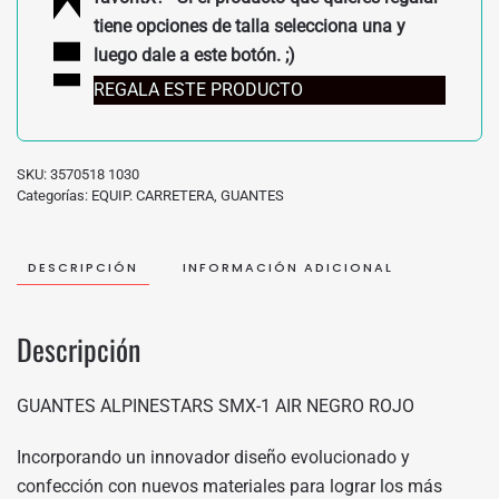
tiene opciones de talla selecciona una y
luego dale a este botón. ;)
REGALA ESTE PRODUCTO
SKU:
3570518 1030
Categorías:
EQUIP. CARRETERA
,
GUANTES
DESCRIPCIÓN
INFORMACIÓN ADICIONAL
Descripción
GUANTES ALPINESTARS SMX-1 AIR NEGRO ROJO
Incorporando un innovador diseño evolucionado y
confección con nuevos materiales para lograr los más