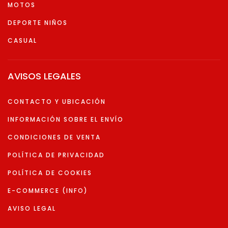
MOTOS
DEPORTE NIÑOS
CASUAL
AVISOS LEGALES
CONTACTO Y UBICACIÓN
INFORMACIÓN SOBRE EL ENVÍO
CONDICIONES DE VENTA
POLÍTICA DE PRIVACIDAD
POLÍTICA DE COOKIES
E-COMMERCE (INFO)
AVISO LEGAL