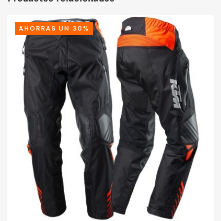
AHORRAS UN 30%