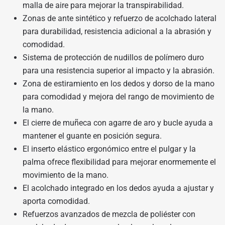
malla de aire para mejorar la transpirabilidad.
Zonas de ante sintético y refuerzo de acolchado lateral
para durabilidad, resistencia adicional a la abrasión y
comodidad.
Sistema de protección de nudillos de polímero duro
para una resistencia superior al impacto y la abrasión.
Zona de estiramiento en los dedos y dorso de la mano
para comodidad y mejora del rango de movimiento de
la mano.
El cierre de muñeca con agarre de aro y bucle ayuda a
mantener el guante en posición segura.
El inserto elástico ergonómico entre el pulgar y la
palma ofrece flexibilidad para mejorar enormemente el
movimiento de la mano.
El acolchado integrado en los dedos ayuda a ajustar y
aporta comodidad.
Refuerzos avanzados de mezcla de poliéster con