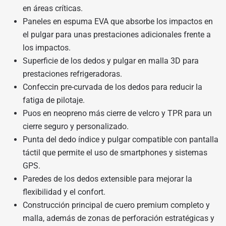
en áreas críticas.
Paneles en espuma EVA que absorbe los impactos en
el pulgar para unas prestaciones adicionales frente a
los impactos.
Superficie de los dedos y pulgar en malla 3D para
prestaciones refrigeradoras.
Confeccin pre-curvada de los dedos para reducir la
fatiga de pilotaje.
Puos en neopreno más cierre de velcro y TPR para un
cierre seguro y personalizado.
Punta del dedo índice y pulgar compatible con pantalla
táctil que permite el uso de smartphones y sistemas
GPS.
Paredes de los dedos extensible para mejorar la
flexibilidad y el confort.
Construcción principal de cuero premium completo y
malla, además de zonas de perforación estratégicas y