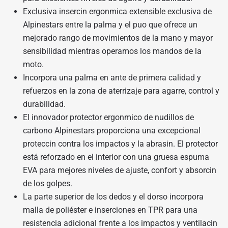
Exclusiva insercin ergonmica extensible exclusiva de
Alpinestars entre la palma y el puo que ofrece un
mejorado rango de movimientos de la mano y mayor
sensibilidad mientras operamos los mandos de la
moto.
Incorpora una palma en ante de primera calidad y
refuerzos en la zona de aterrizaje para agarre, control y
durabilidad.
El innovador protector ergonmico de nudillos de
carbono Alpinestars proporciona una excepcional
proteccin contra los impactos y la abrasin. El protector
está reforzado en el interior con una gruesa espuma
EVA para mejores niveles de ajuste, confort y absorcin
de los golpes.
La parte superior de los dedos y el dorso incorpora
malla de poliéster e inserciones en TPR para una
resistencia adicional frente a los impactos y ventilacin