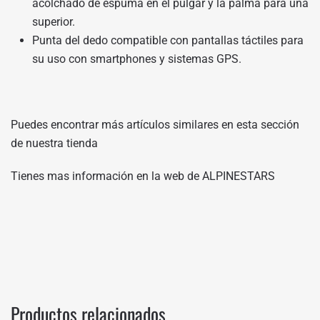
acolchado de espuma en el pulgar y la palma para una
superior.
Punta del dedo compatible con pantallas táctiles para
su uso con smartphones y sistemas GPS.
Puedes encontrar más artículos similares en
esta sección
de nuestra tienda
Tienes mas información en
la web de ALPINESTARS
Productos relacionados