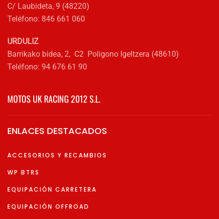
C/ Laubideta, 9 (48220)
Teléfono: 846 661 060
URDULIZ
Barrikako bidea, 2, C2 Poligono Igeltzera (48610)
Teléfono: 94 676 61 90
MOTOS UK RACING 2012 S.L.
ENLACES DESTACADOS
ACCESORIOS Y RECAMBIOS
WP BTRS
EQUIPACIÓN CARRETERA
EQUIPACIÓN OFFROAD