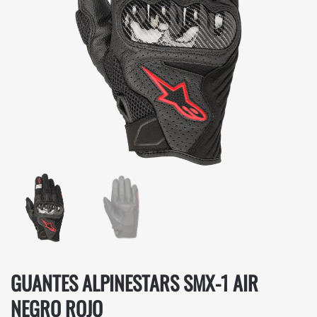
GUANTES ALPINESTARS SMX-1 AIR
NEGRO ROJO