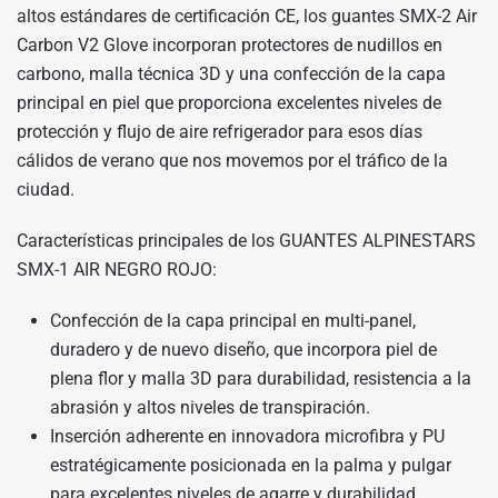
altos estándares de certificación CE, los guantes SMX-2 Air
Carbon V2 Glove incorporan protectores de nudillos en
carbono, malla técnica 3D y una confección de la capa
principal en piel que proporciona excelentes niveles de
protección y flujo de aire refrigerador para esos días
cálidos de verano que nos movemos por el tráfico de la
ciudad.
Características principales de los GUANTES ALPINESTARS
SMX-1 AIR NEGRO ROJO:
Confección de la capa principal en multi-panel,
duradero y de nuevo diseño, que incorpora piel de
plena flor y malla 3D para durabilidad, resistencia a la
abrasión y altos niveles de transpiración.
Inserción adherente en innovadora microfibra y PU
estratégicamente posicionada en la palma y pulgar
para excelentes niveles de agarre y durabilidad.