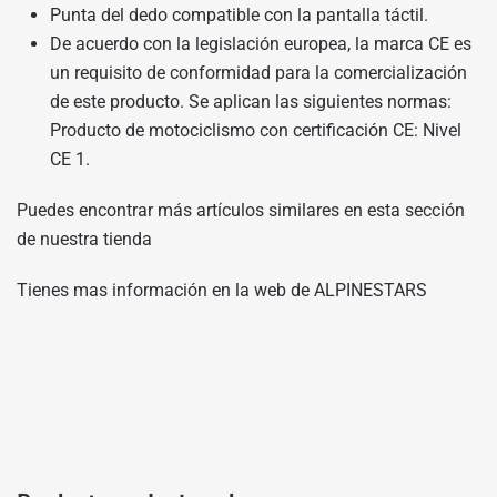
Punta del dedo compatible con la pantalla táctil.
De acuerdo con la legislación europea, la marca CE es
un requisito de conformidad para la comercialización
de este producto. Se aplican las siguientes normas:
Producto de motociclismo con certificación CE: Nivel
CE 1.
Puedes encontrar más artículos similares en
esta sección
de nuestra tienda
Tienes mas información en
la web de ALPINESTARS