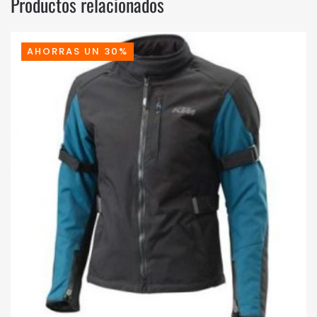
Productos relacionados
AHORRAS UN 30%