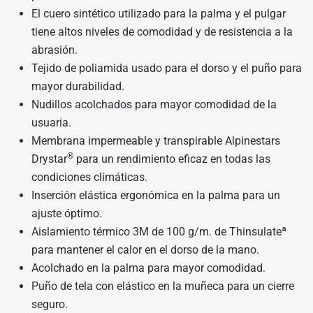
El cuero sintético utilizado para la palma y el pulgar
tiene altos niveles de comodidad y de resistencia a la
abrasión.
Tejido de poliamida usado para el dorso y el puño para
mayor durabilidad.
Nudillos acolchados para mayor comodidad de la
usuaria.
Membrana impermeable y transpirable Alpinestars
®
Drystar
para un rendimiento eficaz en todas las
condiciones climáticas.
Inserción elástica ergonómica en la palma para un
ajuste óptimo.
Aislamiento térmico 3M de 100 g/m. de Thinsulateª
para mantener el calor en el dorso de la mano.
Acolchado en la palma para mayor comodidad.
Puño de tela con elástico en la muñeca para un cierre
seguro.