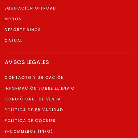
EQUIPACIÓN OFFROAD
MOTOS
DEPORTE NIÑOS
CASUAL
AVISOS LEGALES
CONTACTO Y UBICACIÓN
INFORMACIÓN SOBRE EL ENVÍO
CONDICIONES DE VENTA
POLÍTICA DE PRIVACIDAD
POLÍTICA DE COOKIES
E-COMMERCE (INFO)