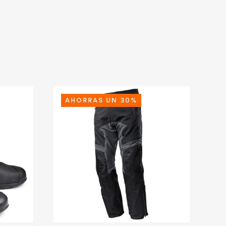
AHORRAS UN 30%