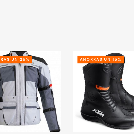
RAS UN 25%
AHORRAS UN 15%