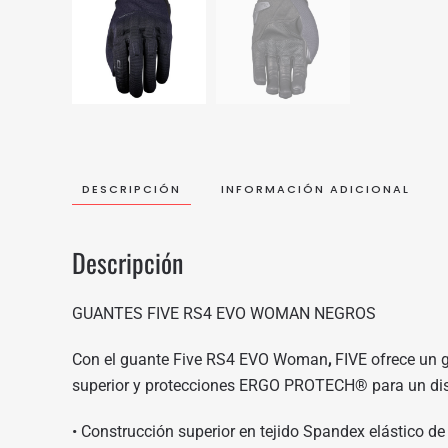
DESCRIPCIÓN
INFORMACIÓN ADICIONAL
Descripción
GUANTES FIVE RS4 EVO WOMAN NEGROS
Con el guante Five RS4 EVO Woman
,
FIVE ofrece un g
superior y protecciones ERGO PROTECH® para un disf
• Construcción superior en tejido Spandex elástico de