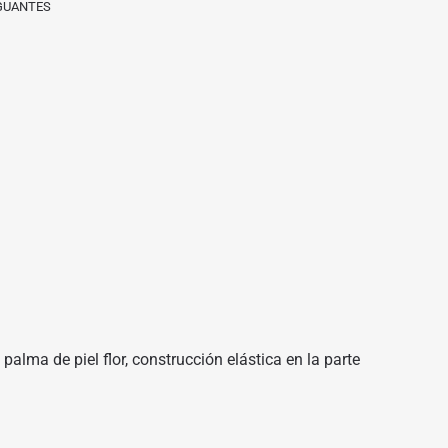
GUANTES
alma de piel flor, construcción elástica en la parte