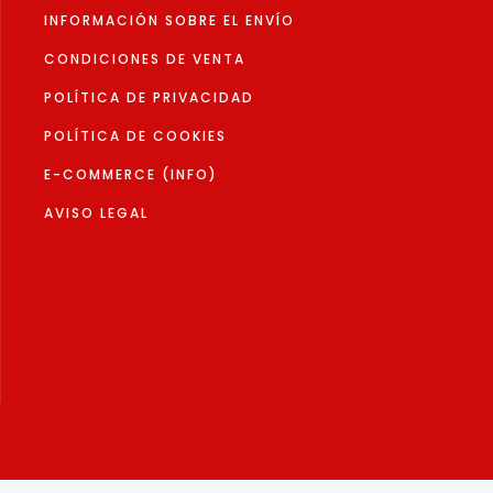
to
INFORMACIÓN SOBRE EL ENVÍO
producto
CONDICIONES DE VENTA
POLÍTICA DE PRIVACIDAD
POLÍTICA DE COOKIES
E-COMMERCE (INFO)
AVISO LEGAL