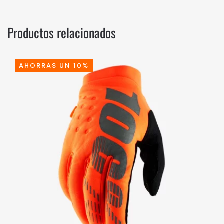
Productos relacionados
AHORRAS UN 10%