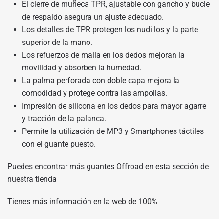
El cierre de muñeca TPR, ajustable con gancho y bucle
de respaldo asegura un ajuste adecuado.
Los detalles de TPR protegen los nudillos y la parte
superior de la mano.
Los refuerzos de malla en los dedos mejoran la
movilidad y absorben la humedad.
La palma perforada con doble capa mejora la
comodidad y protege contra las ampollas.
Impresión de silicona en los dedos para mayor agarre
y tracción de la palanca.
Permite la utilización de MP3 y Smartphones táctiles
con el guante puesto.
Puedes encontrar más guantes Offroad en
esta sección de
nuestra tienda
Tienes más información en
la web de 100%