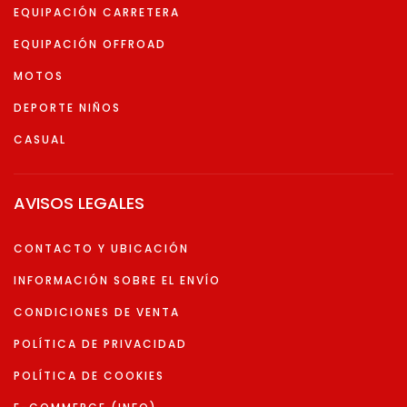
EQUIPACIÓN CARRETERA
EQUIPACIÓN OFFROAD
MOTOS
DEPORTE NIÑOS
CASUAL
AVISOS LEGALES
CONTACTO Y UBICACIÓN
INFORMACIÓN SOBRE EL ENVÍO
CONDICIONES DE VENTA
POLÍTICA DE PRIVACIDAD
POLÍTICA DE COOKIES