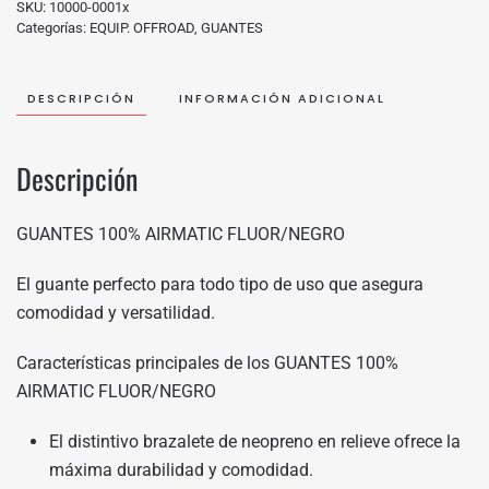
SKU:
10000-0001x
Categorías:
EQUIP. OFFROAD
,
GUANTES
DESCRIPCIÓN
INFORMACIÓN ADICIONAL
Descripción
GUANTES 100% AIRMATIC FLUOR/NEGRO
El guante perfecto para todo tipo de uso que asegura
comodidad y versatilidad.
Características principales de los GUANTES 100%
AIRMATIC FLUOR/NEGRO
El distintivo brazalete de neopreno en relieve ofrece la
máxima durabilidad y comodidad.