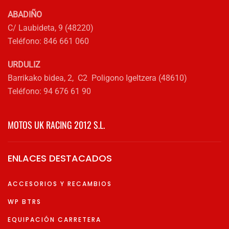
ABADIÑO
C/ Laubideta, 9 (48220)
Teléfono: 846 661 060
URDULIZ
Barrikako bidea, 2, C2 Poligono Igeltzera (48610)
Teléfono: 94 676 61 90
MOTOS UK RACING 2012 S.L.
ENLACES DESTACADOS
ACCESORIOS Y RECAMBIOS
WP BTRS
EQUIPACIÓN CARRETERA