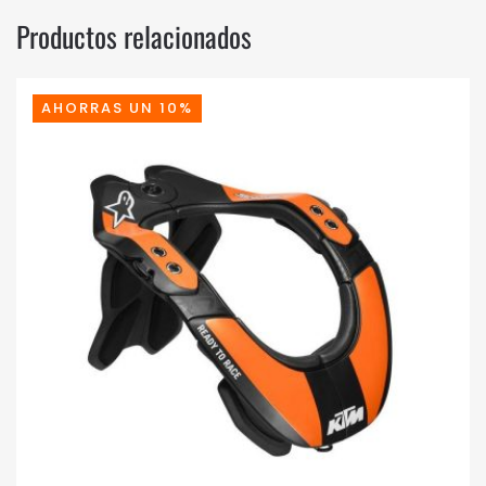
Productos relacionados
AHORRAS UN 10%