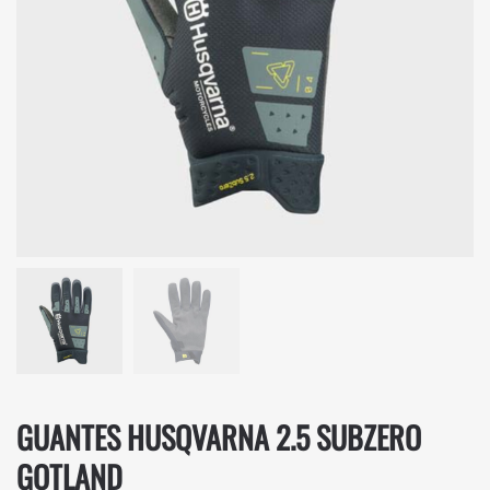
GUANTES HUSQVARNA 2.5 SUBZERO
GOTLAND