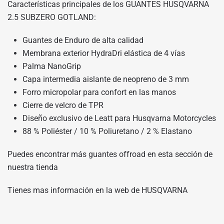
Características principales de los GUANTES HUSQVARNA
2.5 SUBZERO GOTLAND:
Guantes de Enduro de alta calidad
Membrana exterior HydraDri elástica de 4 vías
Palma NanoGrip
Capa intermedia aislante de neopreno de 3 mm
Forro micropolar para confort en las manos
Cierre de velcro de TPR
Diseño exclusivo de Leatt para Husqvarna Motorcycles
88 % Poliéster / 10 % Poliuretano / 2 % Elastano
Puedes encontrar más guantes offroad en
esta sección de
nuestra tienda
Tienes mas información en
la web de HUSQVARNA