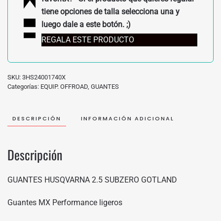
tiene opciones de talla selecciona una y
luego dale a este botón. ;)
REGALA ESTE PRODUCTO
SKU:
3HS24001740X
Categorías:
EQUIP. OFFROAD
,
GUANTES
DESCRIPCIÓN
INFORMACIÓN ADICIONAL
Descripción
GUANTES HUSQVARNA 2.5 SUBZERO GOTLAND
Guantes MX Performance ligeros