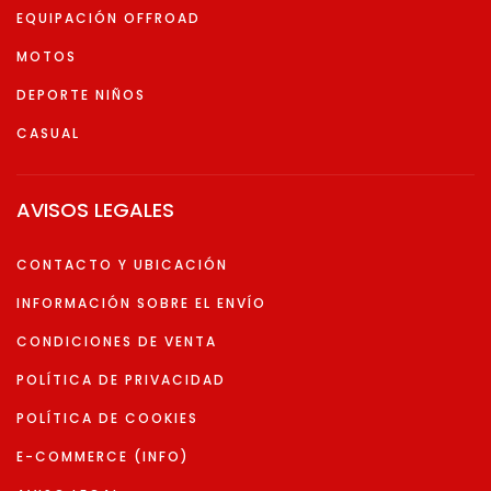
EQUIPACIÓN OFFROAD
MOTOS
DEPORTE NIÑOS
CASUAL
AVISOS LEGALES
CONTACTO Y UBICACIÓN
INFORMACIÓN SOBRE EL ENVÍO
CONDICIONES DE VENTA
POLÍTICA DE PRIVACIDAD
POLÍTICA DE COOKIES
E-COMMERCE (INFO)