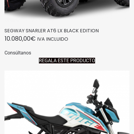
SEGWAY SNARLER AT6 LX BLACK EDITION
10.080,00
€
IVA INCLUIDO
Consúltanos
REGALA ESTE PRODUCTO