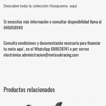
Descubre toda la colección Husqvarna
aquí
Si necesitas más información o consultar disponibilidad llama al
946858940
Consulta condiciones y documentación necesaria para financiar
tu moto
aquí
, en el WhatsApp
688638741
o por correo
electrónico administracion@motosukracing.com
Productos relacionados