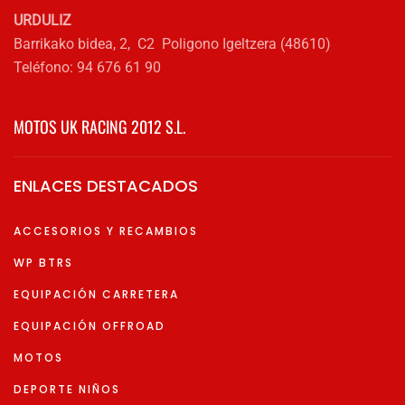
URDULIZ
Barrikako bidea, 2, C2 Poligono Igeltzera (48610)
Teléfono: 94 676 61 90
MOTOS UK RACING 2012 S.L.
ENLACES DESTACADOS
ACCESORIOS Y RECAMBIOS
WP BTRS
EQUIPACIÓN CARRETERA
EQUIPACIÓN OFFROAD
MOTOS
DEPORTE NIÑOS