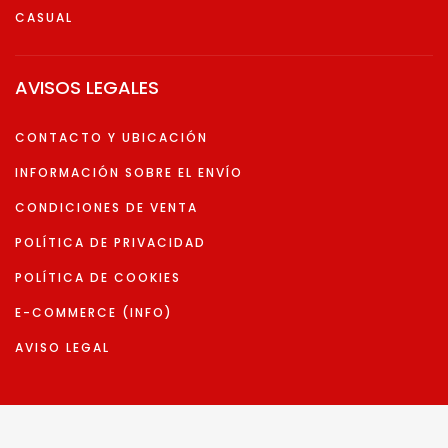
CASUAL
AVISOS LEGALES
CONTACTO Y UBICACIÓN
INFORMACIÓN SOBRE EL ENVÍO
CONDICIONES DE VENTA
POLÍTICA DE PRIVACIDAD
POLÍTICA DE COOKIES
E-COMMERCE (INFO)
AVISO LEGAL