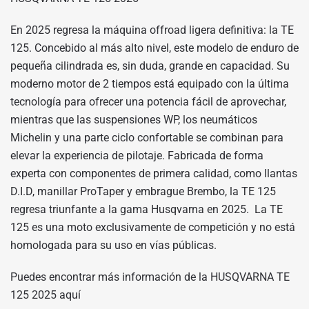
En 2025 regresa la máquina offroad ligera definitiva: la TE
125. Concebido al más alto nivel, este modelo de enduro de
pequeña cilindrada es, sin duda, grande en capacidad. Su
moderno motor de 2 tiempos está equipado con la última
tecnología para ofrecer una potencia fácil de aprovechar,
mientras que las suspensiones WP, los neumáticos
Michelin y una parte ciclo confortable se combinan para
elevar la experiencia de pilotaje. Fabricada de forma
experta con componentes de primera calidad, como llantas
D.I.D, manillar ProTaper y embrague Brembo, la TE 125
regresa triunfante a la gama Husqvarna en 2025. La TE
125 es una moto exclusivamente de competición y no está
homologada para su uso en vías públicas.
Puedes encontrar más información de la HUSQVARNA TE
125 2025
aquí